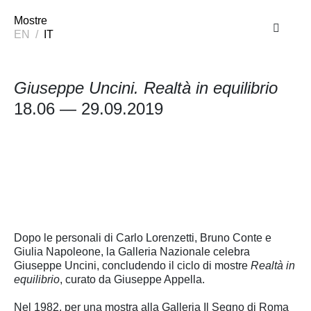
Mostre
EN
/
IT
Giuseppe Uncini. Realtà in equilibrio
18.06 — 29.09.2019
Dopo le personali di Carlo Lorenzetti, Bruno Conte e
Giulia Napoleone, la Galleria Nazionale celebra
Giuseppe Uncini, concludendo il ciclo di mostre
Realtà in
equilibrio
, curato da Giuseppe Appella.
Nel 1982, per una mostra alla Galleria Il Segno di Roma